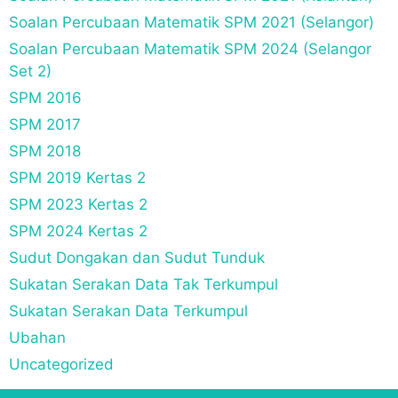
Soalan Percubaan Matematik SPM 2021 (Selangor)
Soalan Percubaan Matematik SPM 2024 (Selangor
Set 2)
SPM 2016
SPM 2017
SPM 2018
SPM 2019 Kertas 2
SPM 2023 Kertas 2
SPM 2024 Kertas 2
Sudut Dongakan dan Sudut Tunduk
Sukatan Serakan Data Tak Terkumpul
Sukatan Serakan Data Terkumpul
Ubahan
Uncategorized