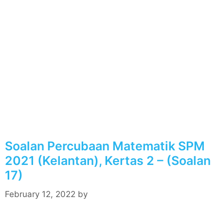
Soalan Percubaan Matematik SPM
2021 (Kelantan), Kertas 2 – (Soalan
17)
February 12, 2022
by