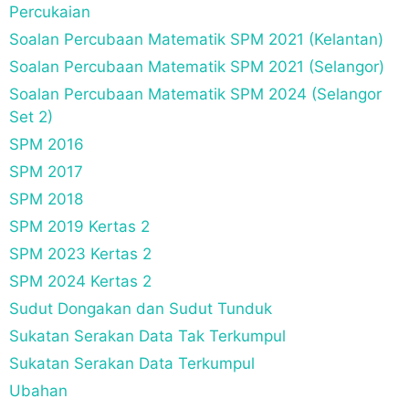
Percukaian
Soalan Percubaan Matematik SPM 2021 (Kelantan)
Soalan Percubaan Matematik SPM 2021 (Selangor)
Soalan Percubaan Matematik SPM 2024 (Selangor
Set 2)
SPM 2016
SPM 2017
SPM 2018
SPM 2019 Kertas 2
SPM 2023 Kertas 2
SPM 2024 Kertas 2
Sudut Dongakan dan Sudut Tunduk
Sukatan Serakan Data Tak Terkumpul
Sukatan Serakan Data Terkumpul
Ubahan