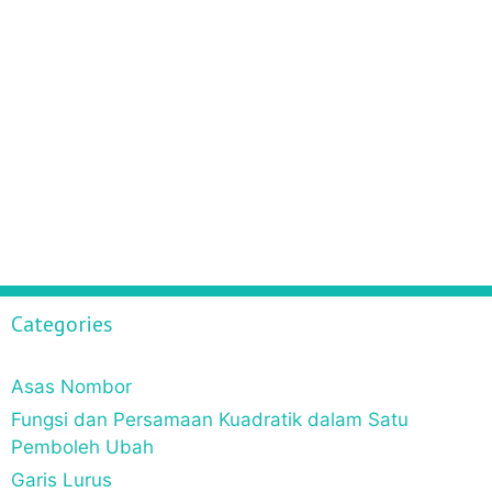
Categories
Asas Nombor
Fungsi dan Persamaan Kuadratik dalam Satu
Pemboleh Ubah
Garis Lurus