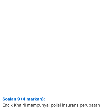
Soalan 9 (4 markah)
:
Encik Khairil mempunyai polisi insurans perubatan