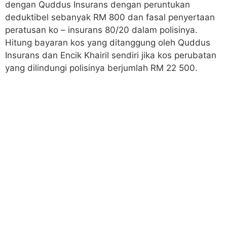
dengan Quddus Insurans dengan peruntukan
deduktibel sebanyak RM 800 dan fasal penyertaan
peratusan ko – insurans 80/20 dalam polisinya.
Hitung bayaran kos yang ditanggung oleh Quddus
Insurans dan Encik Khairil sendiri jika kos perubatan
yang dilindungi polisinya berjumlah RM 22 500.