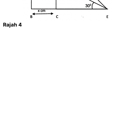
Rajah 4