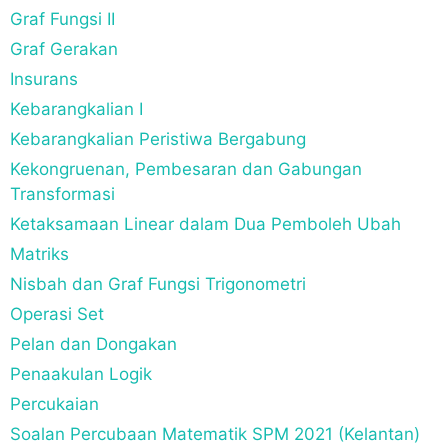
Graf Fungsi II
Graf Gerakan
Insurans
Kebarangkalian I
Kebarangkalian Peristiwa Bergabung
Kekongruenan, Pembesaran dan Gabungan
Transformasi
Ketaksamaan Linear dalam Dua Pemboleh Ubah
Matriks
Nisbah dan Graf Fungsi Trigonometri
Operasi Set
Pelan dan Dongakan
Penaakulan Logik
Percukaian
Soalan Percubaan Matematik SPM 2021 (Kelantan)