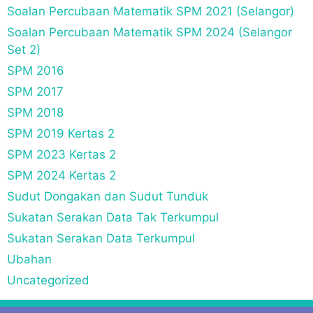
Soalan Percubaan Matematik SPM 2021 (Selangor)
Soalan Percubaan Matematik SPM 2024 (Selangor
Set 2)
SPM 2016
SPM 2017
SPM 2018
SPM 2019 Kertas 2
SPM 2023 Kertas 2
SPM 2024 Kertas 2
Sudut Dongakan dan Sudut Tunduk
Sukatan Serakan Data Tak Terkumpul
Sukatan Serakan Data Terkumpul
Ubahan
Uncategorized