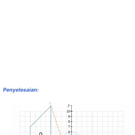
Penyelesaian: