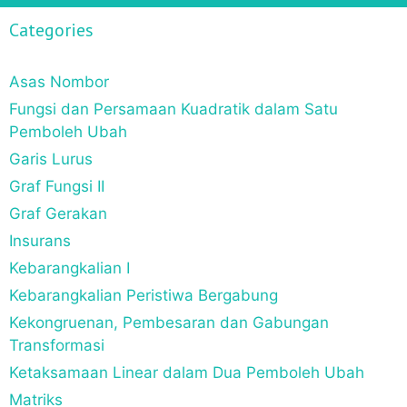
Categories
Asas Nombor
Fungsi dan Persamaan Kuadratik dalam Satu
Pemboleh Ubah
Garis Lurus
Graf Fungsi II
Graf Gerakan
Insurans
Kebarangkalian I
Kebarangkalian Peristiwa Bergabung
Kekongruenan, Pembesaran dan Gabungan
Transformasi
Ketaksamaan Linear dalam Dua Pemboleh Ubah
Matriks