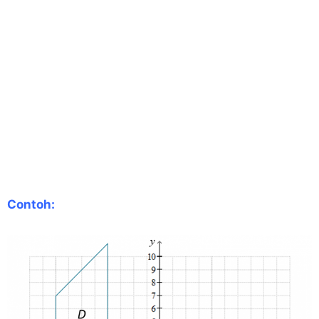
Contoh: