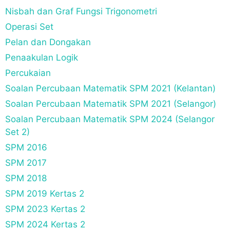
Nisbah dan Graf Fungsi Trigonometri
Operasi Set
Pelan dan Dongakan
Penaakulan Logik
Percukaian
Soalan Percubaan Matematik SPM 2021 (Kelantan)
Soalan Percubaan Matematik SPM 2021 (Selangor)
Soalan Percubaan Matematik SPM 2024 (Selangor
Set 2)
SPM 2016
SPM 2017
SPM 2018
SPM 2019 Kertas 2
SPM 2023 Kertas 2
SPM 2024 Kertas 2