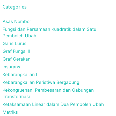
Categories
Asas Nombor
Fungsi dan Persamaan Kuadratik dalam Satu
Pemboleh Ubah
Garis Lurus
Graf Fungsi II
Graf Gerakan
Insurans
Kebarangkalian I
Kebarangkalian Peristiwa Bergabung
Kekongruenan, Pembesaran dan Gabungan
Transformasi
Ketaksamaan Linear dalam Dua Pemboleh Ubah
Matriks