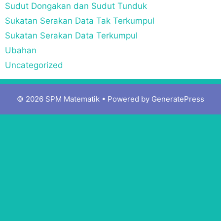
Sudut Dongakan dan Sudut Tunduk
Sukatan Serakan Data Tak Terkumpul
Sukatan Serakan Data Terkumpul
Ubahan
Uncategorized
© 2026 SPM Matematik
• Powered by
GeneratePress