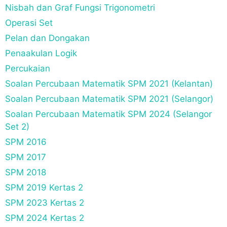
Nisbah dan Graf Fungsi Trigonometri
Operasi Set
Pelan dan Dongakan
Penaakulan Logik
Percukaian
Soalan Percubaan Matematik SPM 2021 (Kelantan)
Soalan Percubaan Matematik SPM 2021 (Selangor)
Soalan Percubaan Matematik SPM 2024 (Selangor
Set 2)
SPM 2016
SPM 2017
SPM 2018
SPM 2019 Kertas 2
SPM 2023 Kertas 2
SPM 2024 Kertas 2