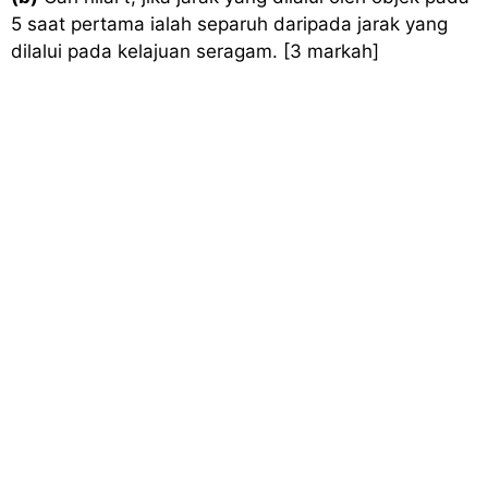
5 saat pertama ialah separuh daripada jarak yang
dilalui pada kelajuan seragam. [3 markah]