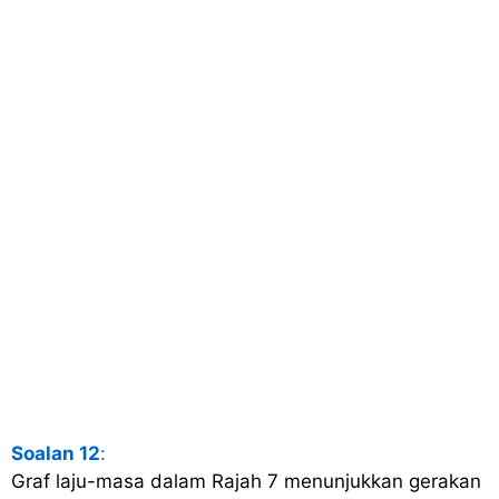
Soalan 12
:
Graf laju-masa dalam Rajah 7 menunjukkan gerakan