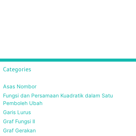
Categories
Asas Nombor
Fungsi dan Persamaan Kuadratik dalam Satu
Pemboleh Ubah
Garis Lurus
Graf Fungsi II
Graf Gerakan