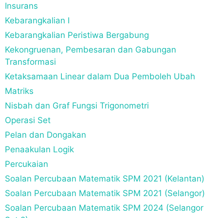
Insurans
Kebarangkalian I
Kebarangkalian Peristiwa Bergabung
Kekongruenan, Pembesaran dan Gabungan
Transformasi
Ketaksamaan Linear dalam Dua Pemboleh Ubah
Matriks
Nisbah dan Graf Fungsi Trigonometri
Operasi Set
Pelan dan Dongakan
Penaakulan Logik
Percukaian
Soalan Percubaan Matematik SPM 2021 (Kelantan)
Soalan Percubaan Matematik SPM 2021 (Selangor)
Soalan Percubaan Matematik SPM 2024 (Selangor