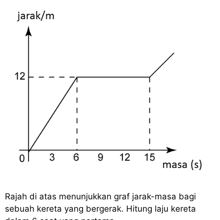
Rajah di atas menunjukkan graf jarak-masa bagi
sebuah kereta yang bergerak. Hitung laju kereta