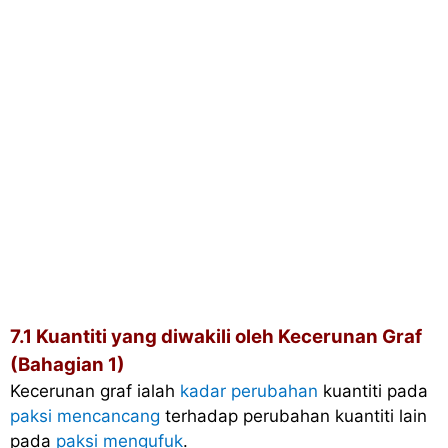
7.1 Kuantiti yang diwakili oleh Kecerunan Graf
(Bahagian 1)
Kecerunan graf ialah
kadar perubahan
kuantiti pada
paksi mencancang
terhadap perubahan kuantiti lain
pada
paksi mengufuk
.