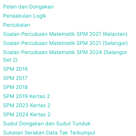
Pelan dan Dongakan
Penaakulan Logik
Percukaian
Soalan Percubaan Matematik SPM 2021 (Kelantan)
Soalan Percubaan Matematik SPM 2021 (Selangor)
Soalan Percubaan Matematik SPM 2024 (Selangor
Set 2)
SPM 2016
SPM 2017
SPM 2018
SPM 2019 Kertas 2
SPM 2023 Kertas 2
SPM 2024 Kertas 2
Sudut Dongakan dan Sudut Tunduk
Sukatan Serakan Data Tak Terkumpul