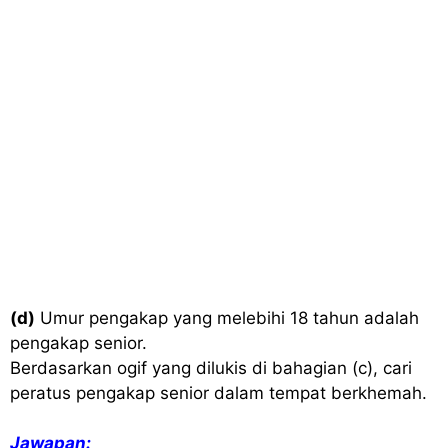
(d)
Umur pengakap yang melebihi 18 tahun adalah
pengakap senior.
Berdasarkan ogif yang dilukis di bahagian (c), cari
peratus pengakap senior dalam tempat berkhemah.
Jawapan: