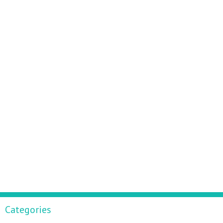
Categories