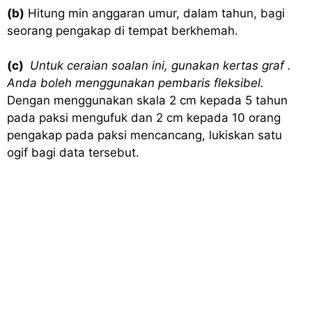
(b)
Hitung min anggaran umur, dalam tahun, bagi
seorang pengakap di tempat berkhemah.
(c)
Untuk ceraian soalan ini, gunakan kertas graf .
Anda boleh menggunakan pembaris fleksibel
.
Dengan menggunakan skala 2 cm kepada 5 tahun
pada paksi mengufuk dan 2 cm kepada 10 orang
pengakap pada paksi mencancang, lukiskan satu
ogif bagi data tersebut
.