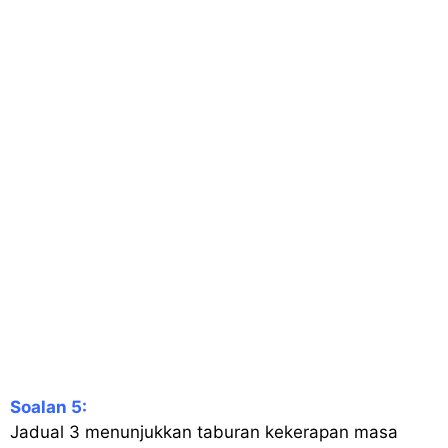
Soalan 5:
Jadual 3 menunjukkan taburan kekerapan masa