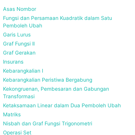
Asas Nombor
Fungsi dan Persamaan Kuadratik dalam Satu
Pemboleh Ubah
Garis Lurus
Graf Fungsi II
Graf Gerakan
Insurans
Kebarangkalian I
Kebarangkalian Peristiwa Bergabung
Kekongruenan, Pembesaran dan Gabungan
Transformasi
Ketaksamaan Linear dalam Dua Pemboleh Ubah
Matriks
Nisbah dan Graf Fungsi Trigonometri
Operasi Set