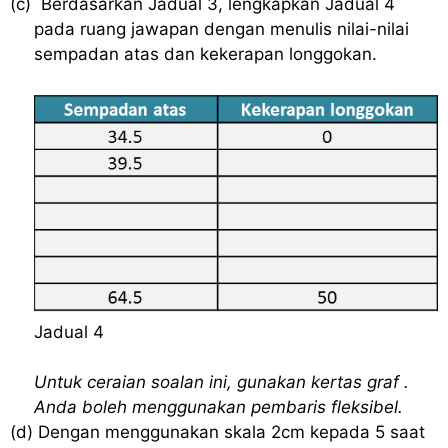
(c)
Berdasarkan Jadual 3, lengkapkan Jadual 4
pada ruang jawapan dengan menulis nilai-nilai
sempadan atas dan kekerapan longgokan.
Jadual 4
Untuk ceraian soalan ini, gunakan kertas graf .
Anda boleh menggunakan pembaris fleksibel.
(d) Dengan menggunakan skala 2cm kepada 5 saat