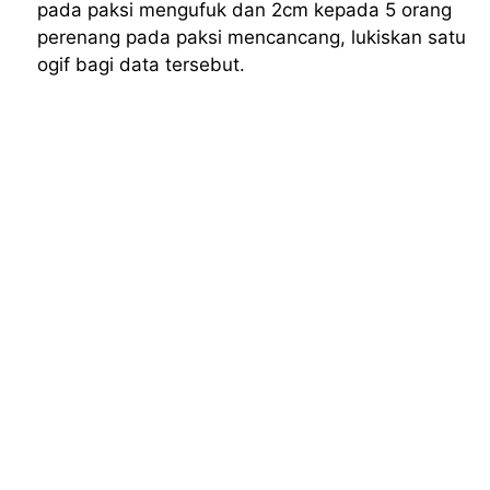
pada paksi mengufuk dan 2cm kepada 5 orang
perenang pada paksi mencancang, lukiskan satu
ogif bagi data tersebut.