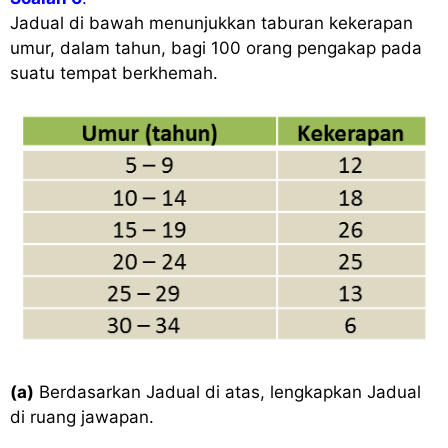
Jadual di bawah menunjukkan taburan kekerapan
umur, dalam tahun, bagi 100 orang pengakap pada
suatu tempat berkhemah.
(a)
Berdasarkan Jadual di atas, lengkapkan Jadual
di ruang jawapan.