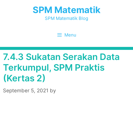
Skip
SPM Matematik
to
content
SPM Matematik Blog
Menu
7.4.3 Sukatan Serakan Data
Terkumpul, SPM Praktis
(Kertas 2)
September 5, 2021
by