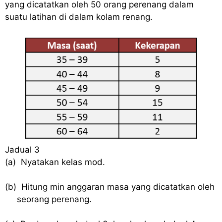
yang dicatatkan oleh 50 orang perenang dalam
suatu latihan di dalam kolam renang.
Jadual 3
(a)
Nyatakan kelas mod.
(b)
Hitung min anggaran masa yang dicatatkan oleh
seorang perenang.