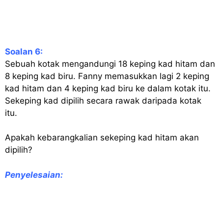
Soalan 6:
Sebuah kotak mengandungi 18 keping kad hitam dan
8 keping kad biru. Fanny memasukkan lagi 2 keping
kad hitam dan 4 keping kad biru ke dalam kotak itu.
Sekeping kad dipilih secara rawak daripada kotak
itu.
Apakah kebarangkalian sekeping kad hitam akan
dipilih?
Penyelesaian
: