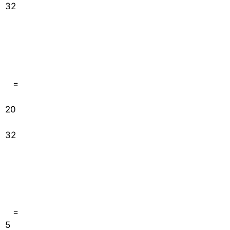
32
=
20
32
=
5