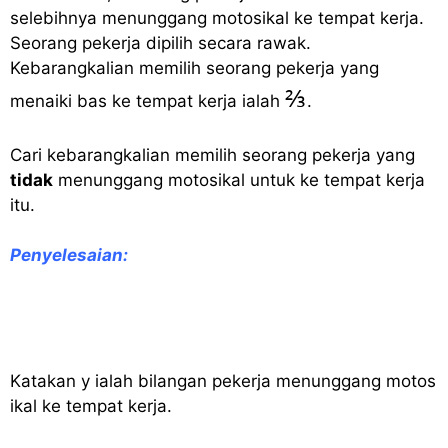
selebihnya menunggang motosikal ke tempat kerja.
Seorang pekerja dipilih secara rawak.
Kebarangkalian memilih seorang pekerja yang
⅔
menaiki bas ke tempat kerja ialah
.
Cari kebarangkalian memilih seorang pekerja yang
tidak
menunggang motosikal untuk ke tempat kerja
itu.
Penyelesaian
:
Katakan
y
ialah bilangan pekerja menunggang motos
ikal ke tempat kerja
.