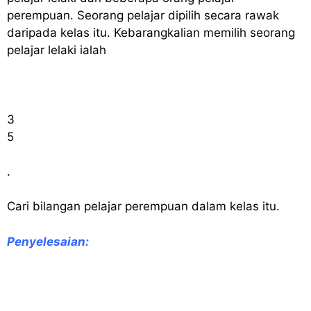
perempuan. Seorang pelajar dipilih secara rawak
daripada kelas itu. Kebarangkalian memilih seorang
pelajar lelaki ialah
3
5
.
Cari bilangan pelajar perempuan dalam kelas itu.
Penyelesaian
: