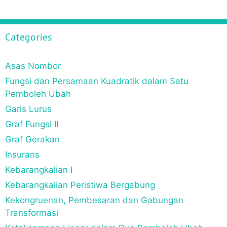
Categories
Asas Nombor
Fungsi dan Persamaan Kuadratik dalam Satu
Pemboleh Ubah
Garis Lurus
Graf Fungsi II
Graf Gerakan
Insurans
Kebarangkalian I
Kebarangkalian Peristiwa Bergabung
Kekongruenan, Pembesaran dan Gabungan
Transformasi