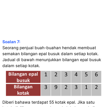
Soalan 7:
Seorang penjual buah-buahan hendak membuat
semakan bilangan epal busuk dalam setiap kotak.
Jadual di bawah menunjukkan bilangan epal busuk
dalam setiap kotak.
Diberi bahawa terdapat 55 kotak epal. Jika satu