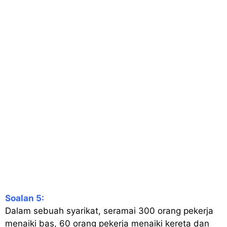
Soalan 5:
Dalam sebuah syarikat, seramai 300 orang pekerja
menaiki bas, 60 orang pekerja menaiki kereta dan