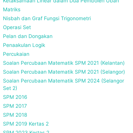
Ketaksamaan Linear dalam Dua Pemboleh Ubah
Matriks
Nisbah dan Graf Fungsi Trigonometri
Operasi Set
Pelan dan Dongakan
Penaakulan Logik
Percukaian
Soalan Percubaan Matematik SPM 2021 (Kelantan)
Soalan Percubaan Matematik SPM 2021 (Selangor)
Soalan Percubaan Matematik SPM 2024 (Selangor
Set 2)
SPM 2016
SPM 2017
SPM 2018
SPM 2019 Kertas 2
SPM 2023 Kertas 2