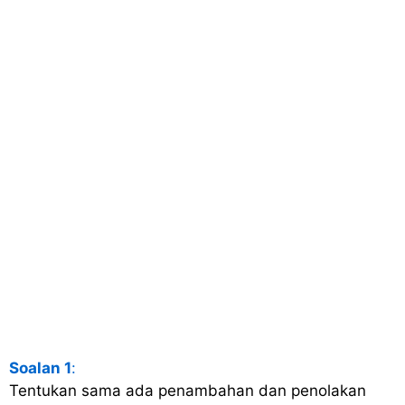
Soalan 1
:
Tentukan sama ada penambahan dan penolakan