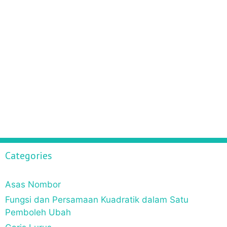
Categories
Asas Nombor
Fungsi dan Persamaan Kuadratik dalam Satu
Pemboleh Ubah