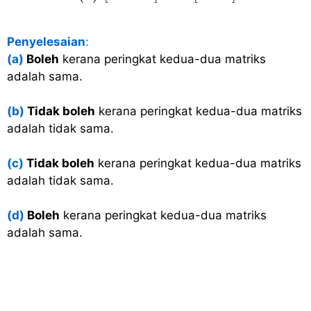
Penyelesaian
:
(a)
Boleh
kerana peringkat kedua-dua matriks
adalah sama.
(b)
Tidak boleh
kerana peringkat kedua-dua matriks
adalah tidak sama.
(c)
Tidak boleh
kerana peringkat kedua-dua matriks
adalah tidak sama.
(d)
Boleh
kerana peringkat kedua-dua matriks
adalah sama.