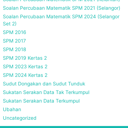
Soalan Percubaan Matematik SPM 2021 (Selangor)
Soalan Percubaan Matematik SPM 2024 (Selangor
Set 2)
SPM 2016
SPM 2017
SPM 2018
SPM 2019 Kertas 2
SPM 2023 Kertas 2
SPM 2024 Kertas 2
Sudut Dongakan dan Sudut Tunduk
Sukatan Serakan Data Tak Terkumpul
Sukatan Serakan Data Terkumpul
Ubahan
Uncategorized