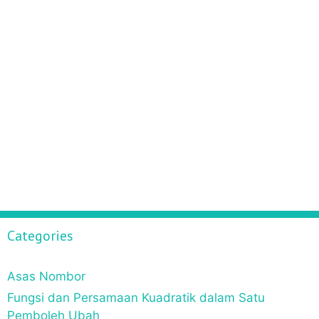
Categories
Asas Nombor
Fungsi dan Persamaan Kuadratik dalam Satu
Pemboleh Ubah