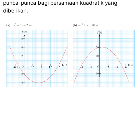
punca-punca bagi persamaan kuadratik yang
diberikan.