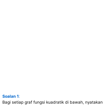
Soalan 1
:
Bagi setiap graf fungsi kuadratik di bawah, nyatakan