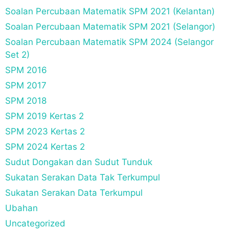
Soalan Percubaan Matematik SPM 2021 (Kelantan)
Soalan Percubaan Matematik SPM 2021 (Selangor)
Soalan Percubaan Matematik SPM 2024 (Selangor
Set 2)
SPM 2016
SPM 2017
SPM 2018
SPM 2019 Kertas 2
SPM 2023 Kertas 2
SPM 2024 Kertas 2
Sudut Dongakan dan Sudut Tunduk
Sukatan Serakan Data Tak Terkumpul
Sukatan Serakan Data Terkumpul
Ubahan
Uncategorized