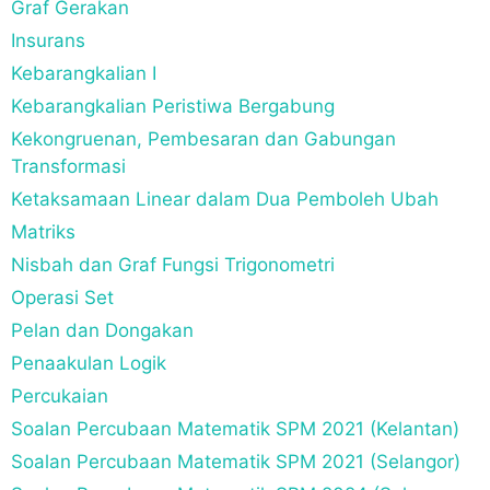
Graf Gerakan
Insurans
Kebarangkalian I
Kebarangkalian Peristiwa Bergabung
Kekongruenan, Pembesaran dan Gabungan
Transformasi
Ketaksamaan Linear dalam Dua Pemboleh Ubah
Matriks
Nisbah dan Graf Fungsi Trigonometri
Operasi Set
Pelan dan Dongakan
Penaakulan Logik
Percukaian
Soalan Percubaan Matematik SPM 2021 (Kelantan)
Soalan Percubaan Matematik SPM 2021 (Selangor)