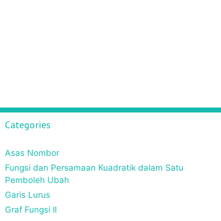
Categories
Asas Nombor
Fungsi dan Persamaan Kuadratik dalam Satu
Pemboleh Ubah
Garis Lurus
Graf Fungsi II