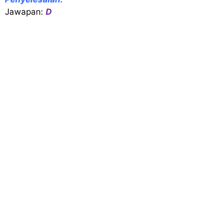
Jawapan:
D