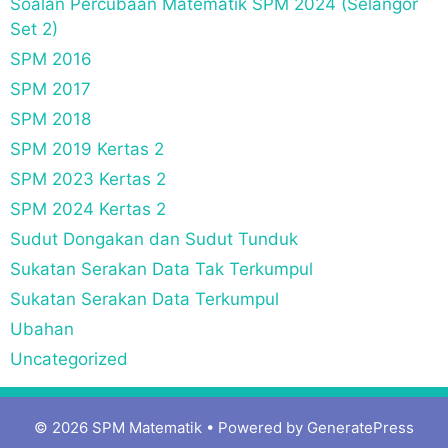
Soalan Percubaan Matematik SPM 2024 (Selangor
Set 2)
SPM 2016
SPM 2017
SPM 2018
SPM 2019 Kertas 2
SPM 2023 Kertas 2
SPM 2024 Kertas 2
Sudut Dongakan dan Sudut Tunduk
Sukatan Serakan Data Tak Terkumpul
Sukatan Serakan Data Terkumpul
Ubahan
Uncategorized
© 2026 SPM Matematik
• Powered by
GeneratePress