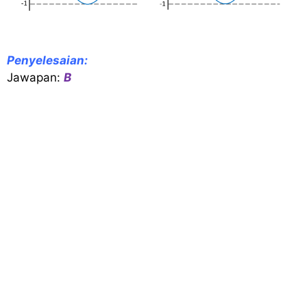
Penyelesaian:
Jawapan:
B