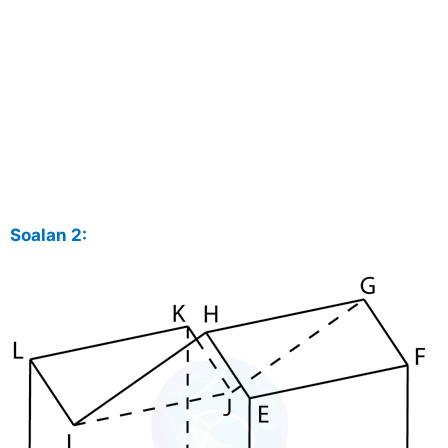
Soalan 2: