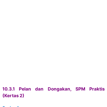
10.3.1 Pelan dan Dongakan, SPM Praktis
(Kertas 2)