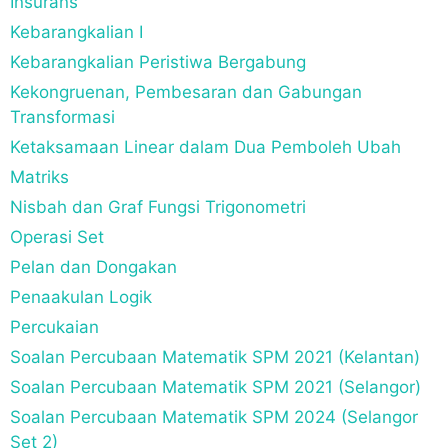
Insurans
Kebarangkalian I
Kebarangkalian Peristiwa Bergabung
Kekongruenan, Pembesaran dan Gabungan
Transformasi
Ketaksamaan Linear dalam Dua Pemboleh Ubah
Matriks
Nisbah dan Graf Fungsi Trigonometri
Operasi Set
Pelan dan Dongakan
Penaakulan Logik
Percukaian
Soalan Percubaan Matematik SPM 2021 (Kelantan)
Soalan Percubaan Matematik SPM 2021 (Selangor)
Soalan Percubaan Matematik SPM 2024 (Selangor
Set 2)