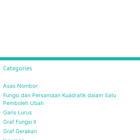
Categories
Asas Nombor
Fungsi dan Persamaan Kuadratik dalam Satu
Pemboleh Ubah
Garis Lurus
Graf Fungsi II
Graf Gerakan