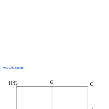
Penyelesaian: