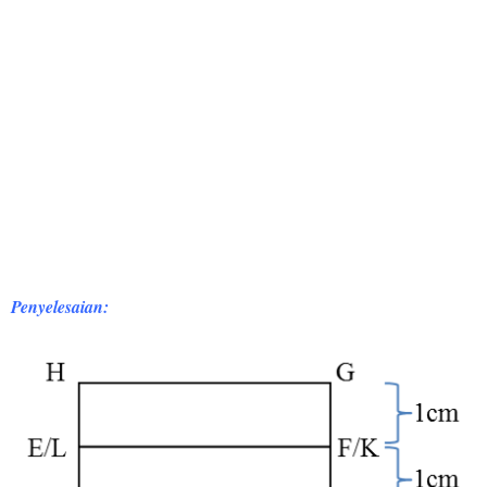
Penyelesaian: