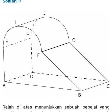
Soalan 1:
Rajah di atas menunjukkan sebuah pepejal yang